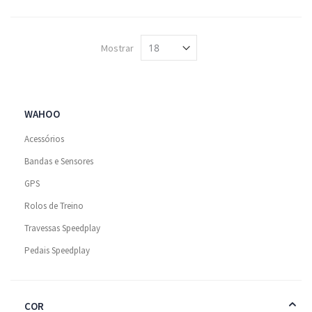
Mostrar
WAHOO
Acessórios
Bandas e Sensores
GPS
Rolos de Treino
Travessas Speedplay
Pedais Speedplay
COR