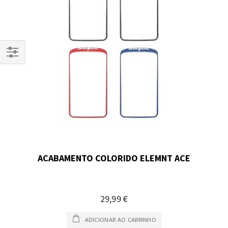
Filtrar
Por
ACABAMENTO COLORIDO ELEMNT ACE
29,99 €
ADICIONAR AO CARRINHO