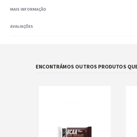
MAIS INFORMAÇÃO
AVALIAÇÕES
ENCONTRÁMOS OUTROS PRODUTOS QUE 