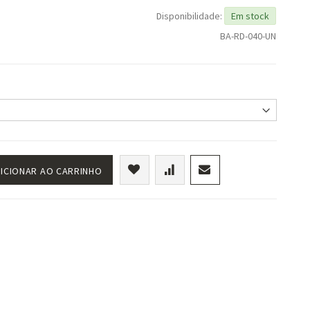
Disponibilidade:
Em stock
BA-RD-040-UN
ICIONAR AO CARRINHO