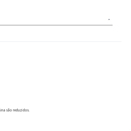
lina são reduzidos.