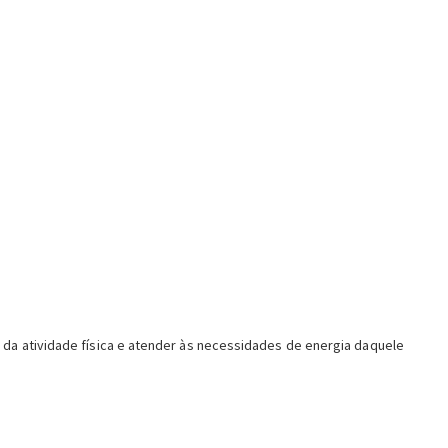
da atividade física e atender às necessidades de energia daquele