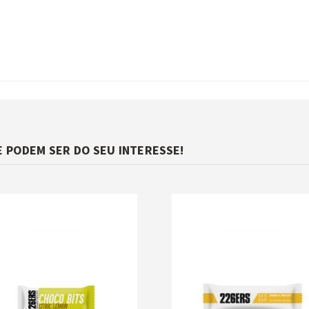
PODEM SER DO SEU INTERESSE!