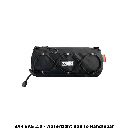
BAR BAG 2.0 - Watertight Bag to Handlebar