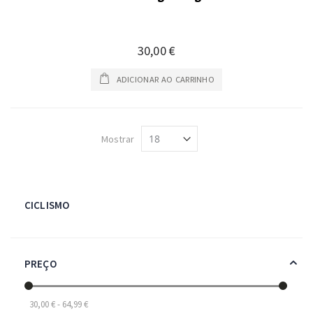
30,00 €
ADICIONAR AO CARRINHO
Mostrar
CICLISMO
PREÇO
30,00 € - 64,99 €