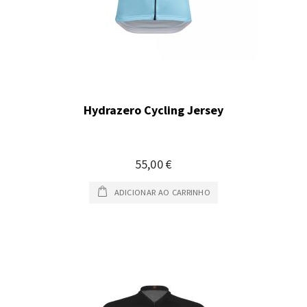
Hydrazero Cycling Jersey
55,00 €
ADICIONAR AO CARRINHO