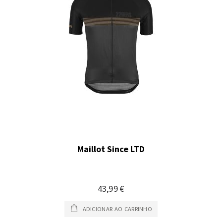
Maillot Since LTD
43,99 €
ADICIONAR AO CARRINHO