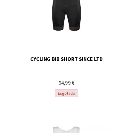
CYCLING BIB SHORT SINCE LTD
64,99 €
Esgotado