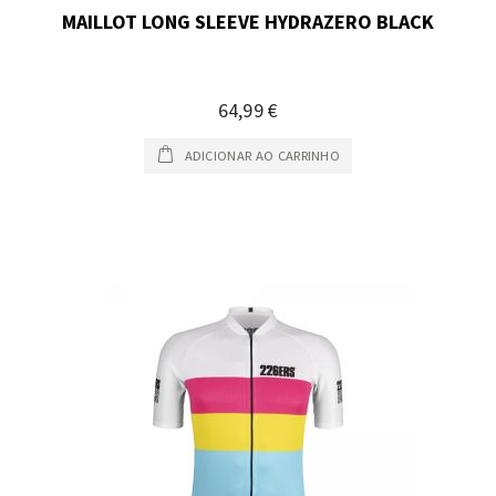
MAILLOT LONG SLEEVE HYDRAZERO BLACK
64,99 €
ADICIONAR AO CARRINHO