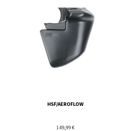
HSF/AEROFLOW
149,99 €