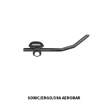
SONIC/ERGO/39A AEROBAR