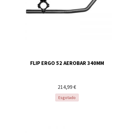
FLIP ERGO 52 AEROBAR 340MM
214,99 €
Esgotado