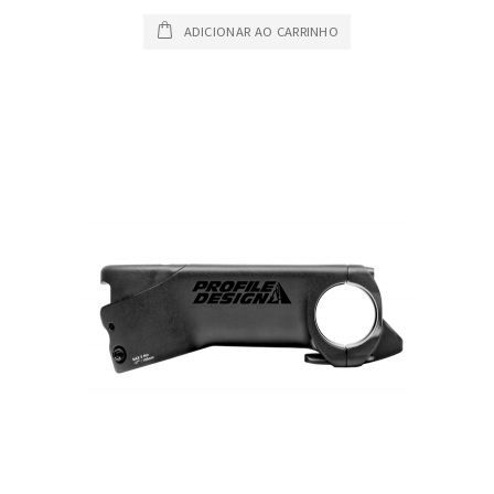
ADICIONAR AO CARRINHO