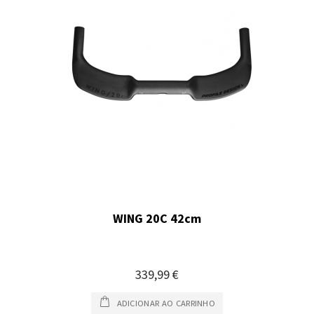
WING 20C 42cm
339,99 €
ADICIONAR AO CARRINHO