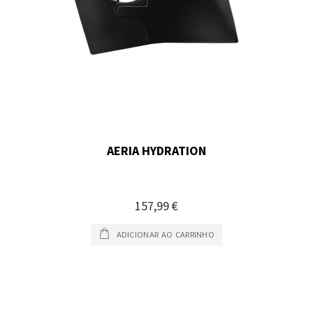
AERIA HYDRATION
157,99 €
ADICIONAR AO CARRINHO