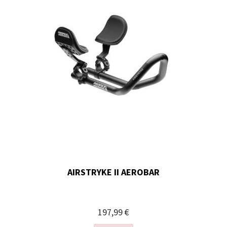
AIRSTRYKE II AEROBAR
197,99 €