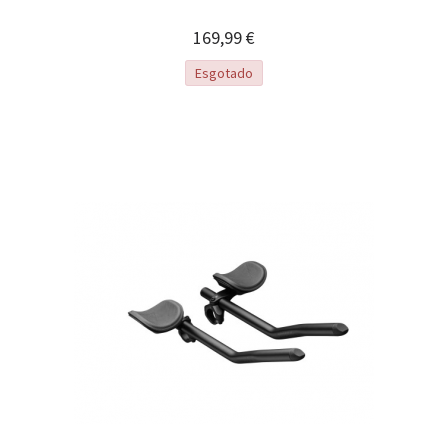
169,99 €
Esgotado