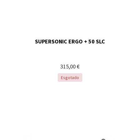
SUPERSONIC ERGO + 50 SLC
315,00 €
Esgotado