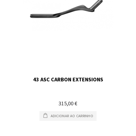
43 ASC CARBON EXTENSIONS
315,00 €
ADICIONAR AO CARRINHO