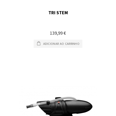
TRI STEM
139,99 €
ADICIONAR AO CARRINHO