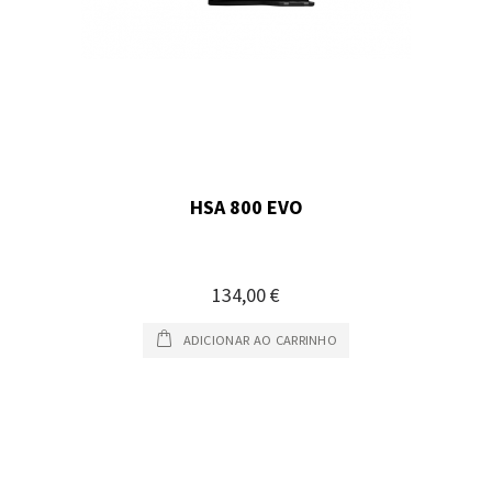
HSA 800 EVO
134,00 €
ADICIONAR AO CARRINHO