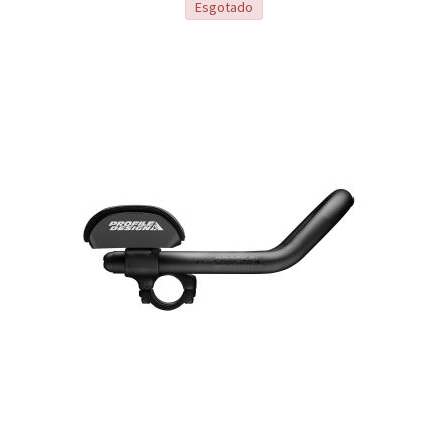
Esgotado