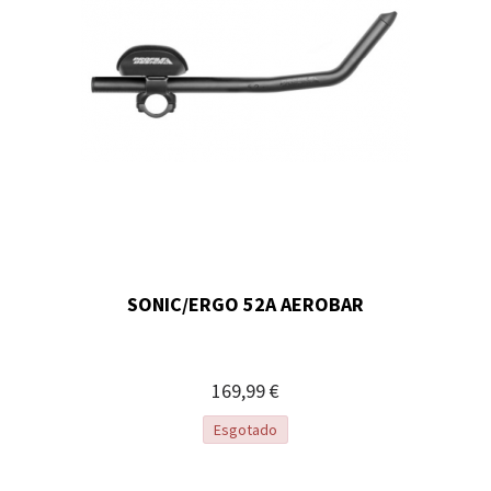
SONIC/ERGO 52A AEROBAR
169,99 €
Esgotado