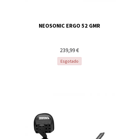
NEOSONIC ERGO 52 GMR
239,99 €
Esgotado