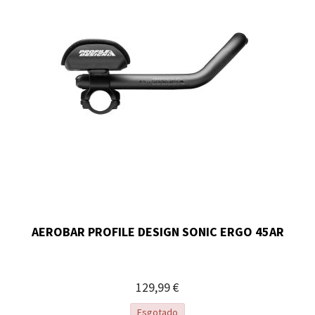
AEROBAR PROFILE DESIGN SONIC ERGO 45AR
129,99 €
Esgotado