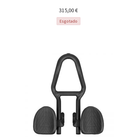
315,00 €
Esgotado