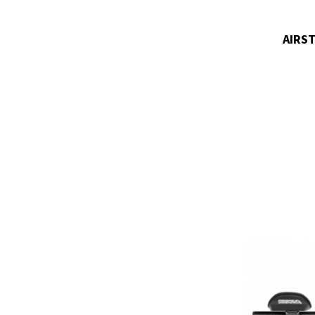
AIRST