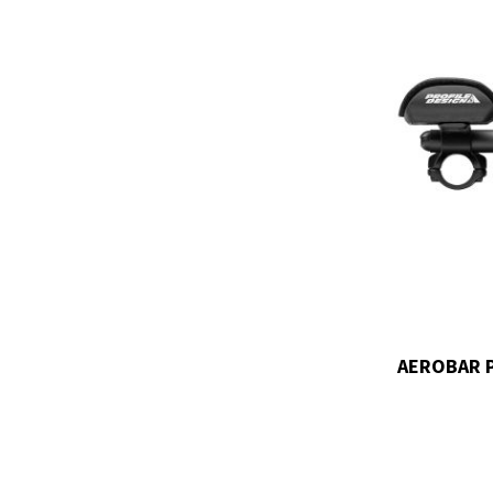
AEROBAR P