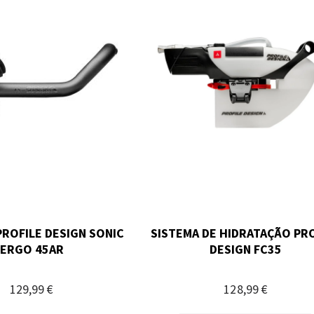
ROFILE DESIGN SONIC
SISTEMA DE HIDRATAÇÃO PR
ERGO 45AR
DESIGN FC35
129,99 €
128,99 €