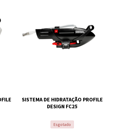
OFILE
SISTEMA DE HIDRATAÇÃO PROFILE
DESIGN FC25
Esgotado