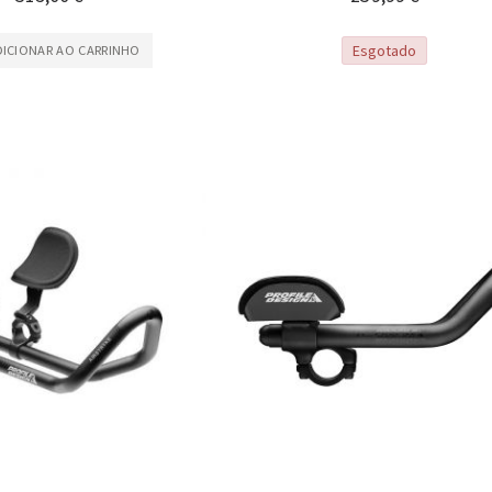
Esgotado
DICIONAR AO CARRINHO