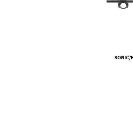
SONIC/