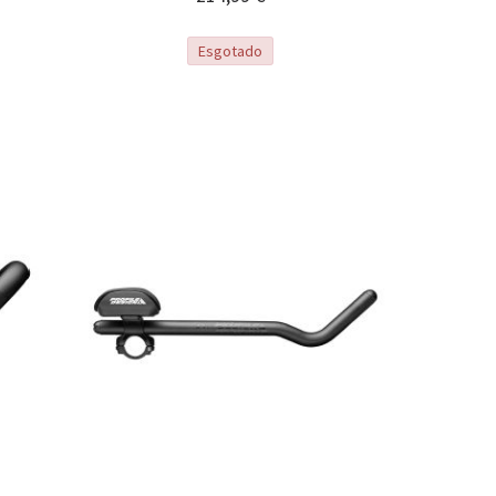
Esgotado