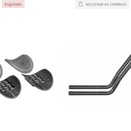
Esgotado
ADICIONAR AO CARRINHO