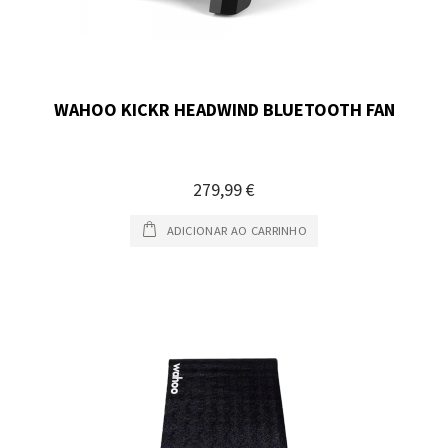
WAHOO KICKR HEADWIND BLUETOOTH FAN
279,99 €
ADICIONAR AO CARRINHO