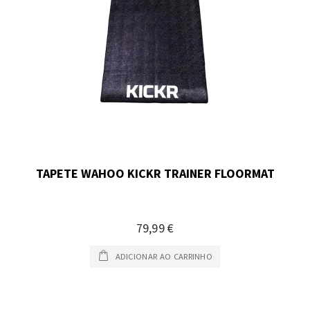
TAPETE WAHOO KICKR TRAINER FLOORMAT
79,99 €
ADICIONAR AO CARRINHO