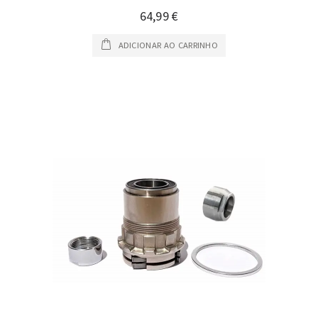
64,99 €
ADICIONAR AO CARRINHO