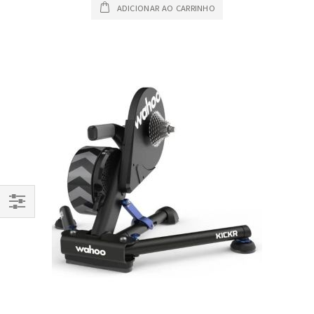
ADICIONAR AO CARRINHO
Filtrar
Por