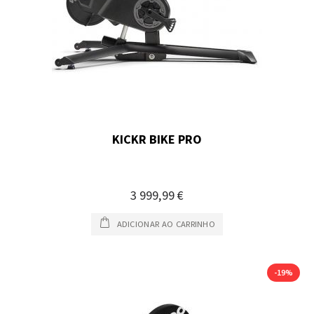
KICKR BIKE PRO
3 999,99 €
ADICIONAR AO CARRINHO
-19%