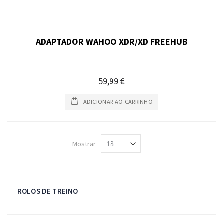
ADAPTADOR WAHOO XDR/XD FREEHUB
59,99 €
ADICIONAR AO CARRINHO
Mostrar
ROLOS DE TREINO