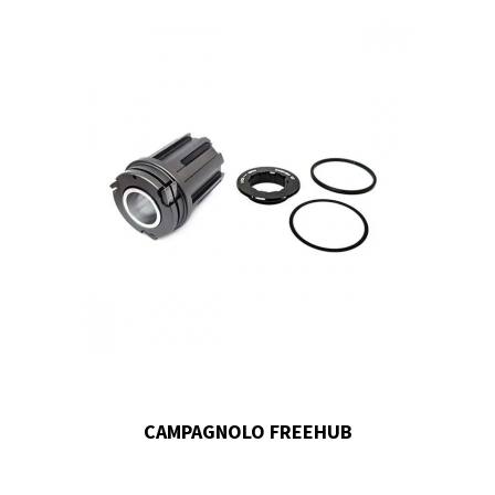
CAMPAGNOLO FREEHUB