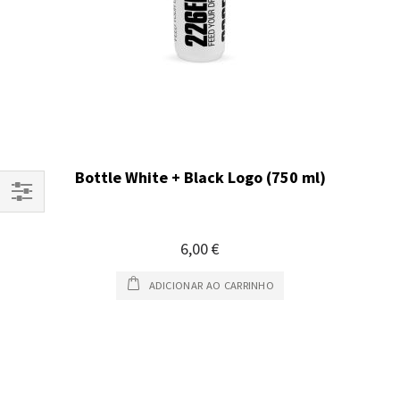
Bottle White + Black Logo (750 ml)
Filtrar
Por
6,00 €
ADICIONAR AO CARRINHO