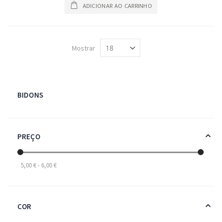
ADICIONAR AO CARRINHO
Mostrar
BIDONS
PREÇO
5,00 € - 6,00 €
COR