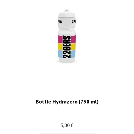
Bottle Hydrazero (750 ml)
5,00 €