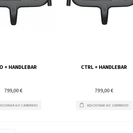
O + HANDLEBAR
CTRL + HANDLEBAR
799,00 €
799,00 €
DICIONAR AO CARRINHO
ADICIONAR AO CARRINHO