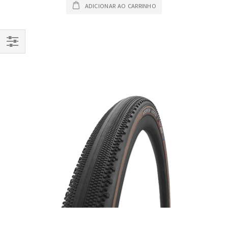
ADICIONAR AO CARRINHO
Filtrar
Por