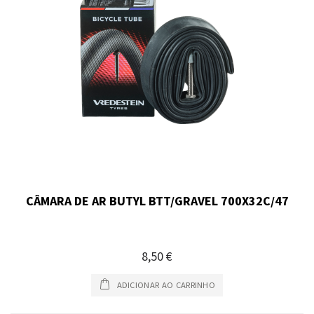
CÂMARA DE AR BUTYL BTT/GRAVEL 700X32C/47
8,50 €
ADICIONAR AO CARRINHO