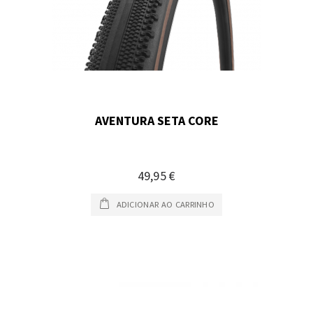
AVENTURA SETA CORE
49,95 €
ADICIONAR AO CARRINHO