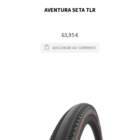
AVENTURA SETA TLR
63,95 €
ADICIONAR AO CARRINHO