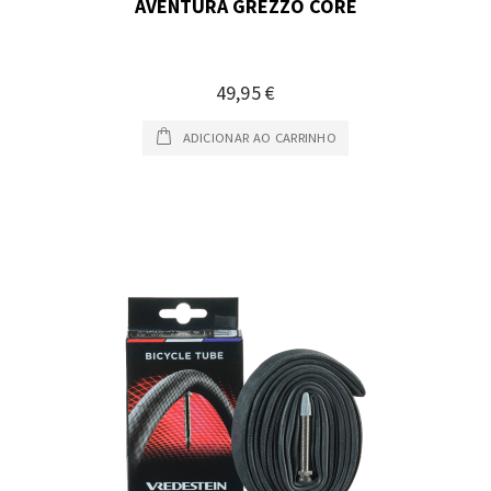
AVENTURA GREZZO CORE
49,95 €
ADICIONAR AO CARRINHO