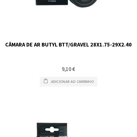
CÂMARA DE AR BUTYL BTT/GRAVEL 28X1.75-29X2.40
9,10 €
ADICIONAR AO CARRINHO