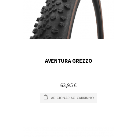
AVENTURA GREZZO
63,95 €
ADICIONAR AO CARRINHO