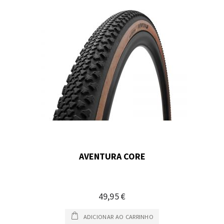
AVENTURA CORE
49,95 €
ADICIONAR AO CARRINHO