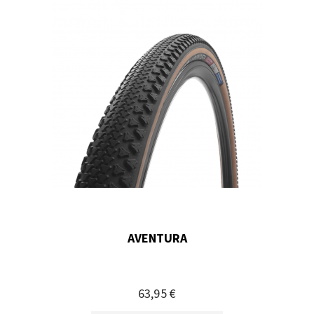
AVENTURA
63,95 €