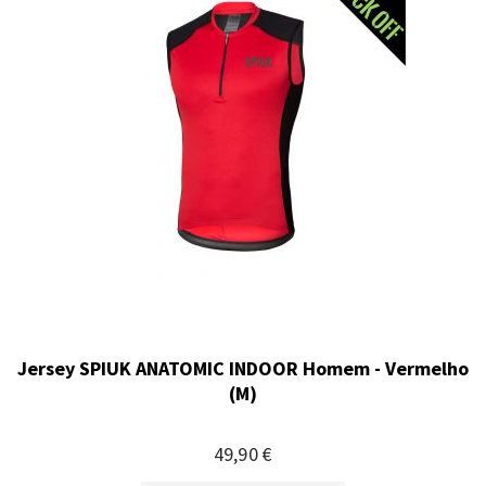
Jersey SPIUK ANATOMIC INDOOR Homem - Vermelho
(M)
49,90 €