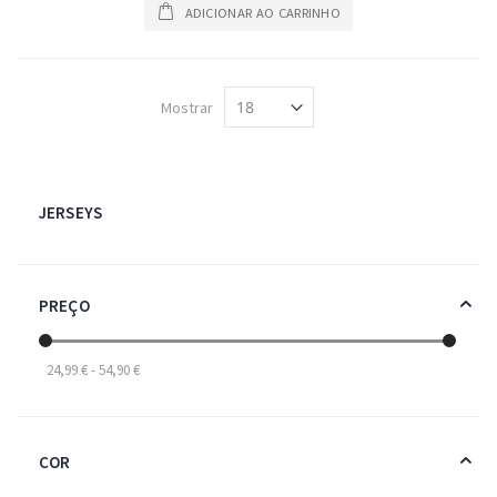
ADICIONAR AO CARRINHO
Mostrar
JERSEYS
PREÇO
24,99 € - 54,90 €
COR