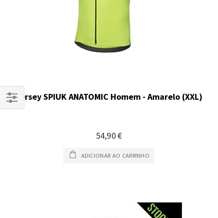
Jersey SPIUK ANATOMIC Homem - Amarelo (XXL)
Filtrar
Por
54,90 €
ADICIONAR AO CARRINHO