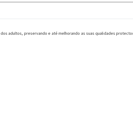
 dos adultos, preservando e até melhorando as suas qualidades protector