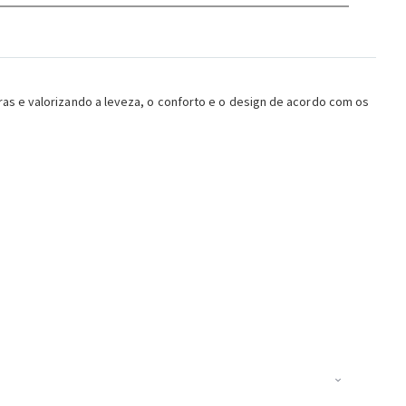
as e valorizando a leveza, o conforto e o design de acordo com os