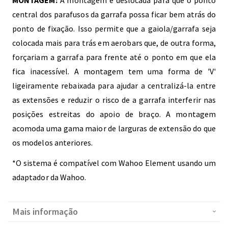
central dos parafusos da garrafa possa ficar bem atrás do
ponto de fixação. Isso permite que a gaiola/garrafa seja
colocada mais para trás em aerobars que, de outra forma,
forçariam a garrafa para frente até o ponto em que ela
fica inacessível. A montagem tem uma forma de 'V'
ligeiramente rebaixada para ajudar a centralizá-la entre
as extensões e reduzir o risco de a garrafa interferir nas
posições estreitas do apoio de braço. A montagem
acomoda uma gama maior de larguras de extensão do que
os modelos anteriores.
*O sistema é compatível com Wahoo Element usando um
adaptador da Wahoo.
Mais informação