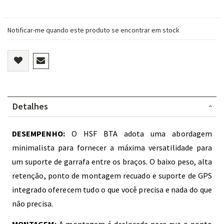
Notificar-me quando este produto se encontrar em stock
Detalhes
DESEMPENHO:
O HSF BTA adota uma abordagem
minimalista para fornecer a máxima versatilidade para
um suporte de garrafa entre os braços. O baixo peso, alta
retenção, ponto de montagem recuado e suporte de GPS
integrado oferecem tudo o que você precisa e nada do que
não precisa.
MONTAGEM:
A montagem é deslocada para que o ponto