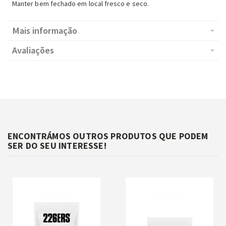
Manter bem fechado em local fresco e seco.
Mais informação
Avaliações
ENCONTRÁMOS OUTROS PRODUTOS QUE PODEM
SER DO SEU INTERESSE!