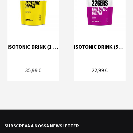
ISOTONIC DRINK (1 kg)
ISOTONIC DRINK (500 g)
35,99 €
22,99 €
SUBSCREVA A NOSSA NEWSLETTER