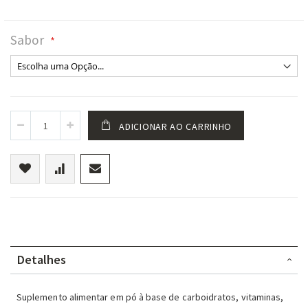
Sabor
ADICIONAR AO CARRINHO
Detalhes
Suplemento alimentar em pó à base de carboidratos, vitaminas,