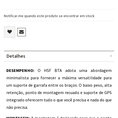
Notificar-me quando este produto se encontrar em stock
Detalhes
DESEMPENHO:
O HSF BTA adota uma abordagem
minimalista para fornecer a máxima versatilidade para
um suporte de garrafa entre os braços. O baixo peso, alta
retenção, ponto de montagem recuado e suporte de GPS
integrado oferecem tudo o que você precisa e nada do que
não precisa.
MONTAGEM:
A montagem é deslocada para que o ponto