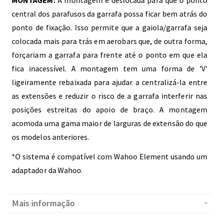
central dos parafusos da garrafa possa ficar bem atrás do
ponto de fixação. Isso permite que a gaiola/garrafa seja
colocada mais para trás em aerobars que, de outra forma,
forçariam a garrafa para frente até o ponto em que ela
fica inacessível. A montagem tem uma forma de 'V'
ligeiramente rebaixada para ajudar a centralizá-la entre
as extensões e reduzir o risco de a garrafa interferir nas
posições estreitas do apoio de braço. A montagem
acomoda uma gama maior de larguras de extensão do que
os modelos anteriores.
*O sistema é compatível com Wahoo Element usando um
adaptador da Wahoo.
Mais informação